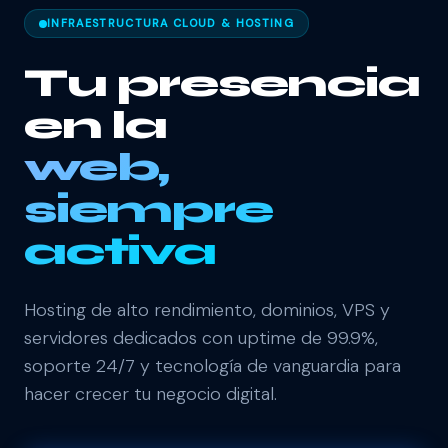
INFRAESTRUCTURA CLOUD & HOSTING
Tu presencia
en la
web,
siempre
activa
Hosting de alto rendimiento, dominios, VPS y
servidores dedicados con uptime de 99.9%,
soporte 24/7 y tecnología de vanguardia para
hacer crecer tu negocio digital.